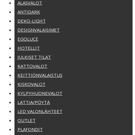
ALASVALOT
ANTIDARK
DEKO-LIGHT
DESIGNVALAISIMET
EGOLUCE
HOTELLIT
JULKISET TILAT
KATTOVALOT
KEITTIÖNVALAISTUS
KISKOVALOT
KYLPYHUONEVALOT
LATTIA/PÖYTÄ
LED VALONLÄHTEET
OUTLET
PLAFONDIT