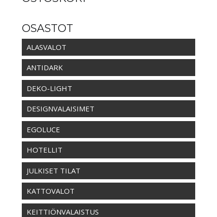
OSASTOT
ALASVALOT
ANTIDARK
DEKO-LIGHT
DESIGNVALAISIMET
EGOLUCE
HOTELLIT
JULKISET TILAT
KATTOVALOT
KEITTIÖNVALAISTUS