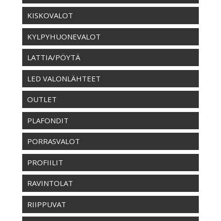
KISKOVALOT
KYLPYHUONEVALOT
LATTIA/PÖYTÄ
LED VALONLÄHTEET
OUTLET
PLAFONDIT
PORRASVALOT
PROFIILIT
RAVINTOLAT
RIIPPUVAT