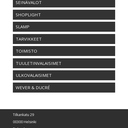
SEINÄVALOT
SHOPLIGHT
SLAMP
TARVIKKEET
TOIMISTO
TUULETINVALAISIMET
ULKOVALAISIMET
WEVER & DUCRÉ
Tilkankatu 29
00300 Helsinki