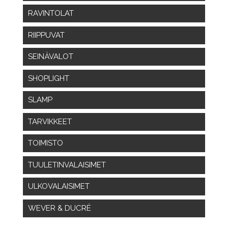
RAVINTOLAT
RIIPPUVAT
SEINÄVALOT
SHOPLIGHT
SLAMP
TARVIKKEET
TOIMISTO
TUULETINVALAISIMET
ULKOVALAISIMET
WEVER & DUCRÉ