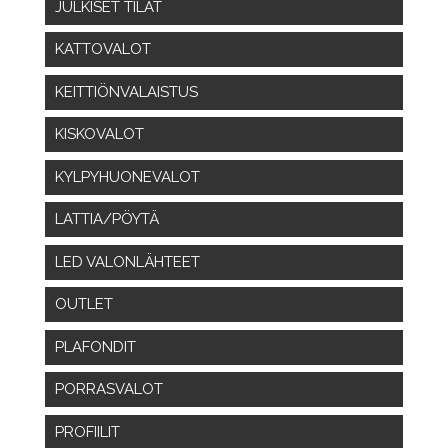
JULKISET TILAT
KATTOVALOT
KEITTIÖNVALAISTUS
KISKOVALOT
KYLPYHUONEVALOT
LATTIA/PÖYTÄ
LED VALONLÄHTEET
OUTLET
PLAFONDIT
PORRASVALOT
PROFIILIT