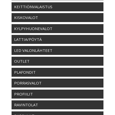
KEITTIÖNVALAISTUS
KISKOVALOT
KYLPYHUONEVALOT
LATTIA/PÖYTÄ
LED VALONLÄHTEET
OUTLET
PLAFONDIT
PORRASVALOT
PROFIILIT
RAVINTOLAT