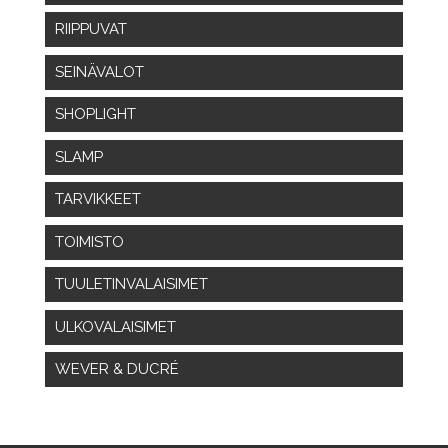
RIIPPUVAT
SEINÄVALOT
SHOPLIGHT
SLAMP
TARVIKKEET
TOIMISTO
TUULETINVALAISIMET
ULKOVALAISIMET
WEVER & DUCRÉ