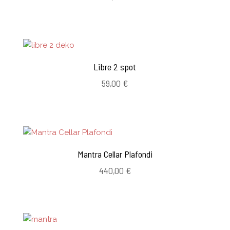
Libre 2 spot
59,00
€
Mantra Cellar Plafondi
440,00
€