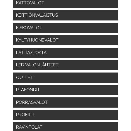
KATTOVALOT
KEITTIÖNVALAISTUS
KISKOVALOT
KYLPYHUONEVALOT
LATTIA/PÖYTÄ
LED VALONLÄHTEET
OUTLET
PLAFONDIT
PORRASVALOT
PROFIILIT
RAVINTOLAT