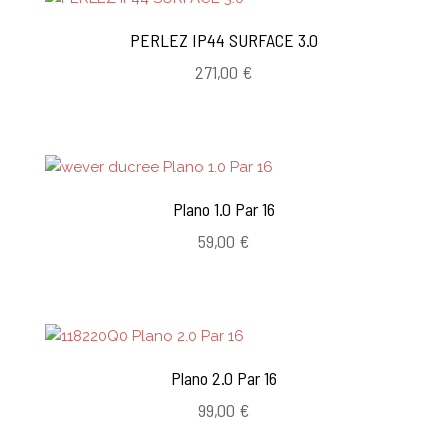
PERLEZ IP44 SURFACE 3.0
271,00
€
Plano 1.0 Par 16
59,00
€
Plano 2.0 Par 16
99,00
€