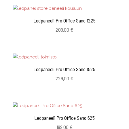
799,00 €
Ledpaneeli Pro Office Sano 1225
209,00
€
Ledpaneeli Pro Office Sano 1525
229,00
€
Ledpaneeli Pro Office Sano 625
189,00
€