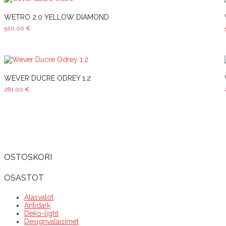
WETRO 2.0 YELLOW DIAMOND
520,00
€
WEVER DUCRE ODREY 1.2
281,00
€
OSTOSKORI
OSASTOT
Alasvalot
Antidark
Deko-light
Designvalaisimet