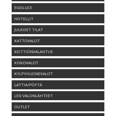
EGOLUCE
HOTELLIT
JULKISET TILAT
KATTOVALOT
KEITTIÖNVALAISTUS
KISKOVALOT
KYLPYHUONEVALOT
LATTIA/PÖYTÄ
LED VALONLÄHTEET
OUTLET