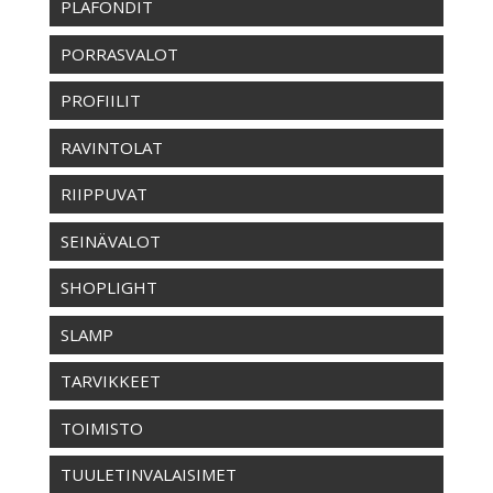
PLAFONDIT
PORRASVALOT
PROFIILIT
RAVINTOLAT
RIIPPUVAT
SEINÄVALOT
SHOPLIGHT
SLAMP
TARVIKKEET
TOIMISTO
TUULETINVALAISIMET