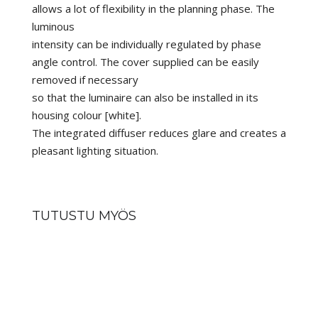
allows a lot of flexibility in the planning phase. The
luminous
intensity can be individually regulated by phase
angle control. The cover supplied can be easily
removed if necessary
so that the luminaire can also be installed in its
housing colour [white].
The integrated diffuser reduces glare and creates a
pleasant lighting situation.
TUTUSTU MYÖS