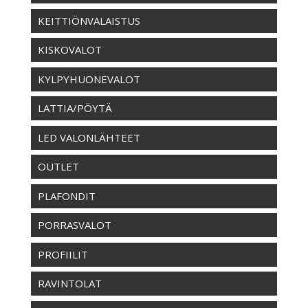
KEITTIÖNVALAISTUS
KISKOVALOT
KYLPYHUONEVALOT
LATTIA/PÖYTÄ
LED VALONLÄHTEET
OUTLET
PLAFONDIT
PORRASVALOT
PROFIILIT
RAVINTOLAT