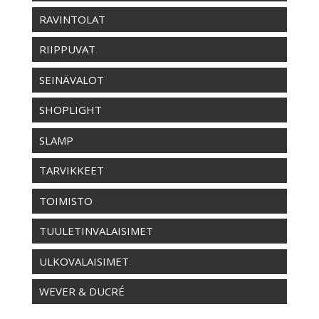
RAVINTOLAT
RIIPPUVAT
SEINÄVALOT
SHOPLIGHT
SLAMP
TARVIKKEET
TOIMISTO
TUULETINVALAISIMET
ULKOVALAISIMET
WEVER & DUCRÉ