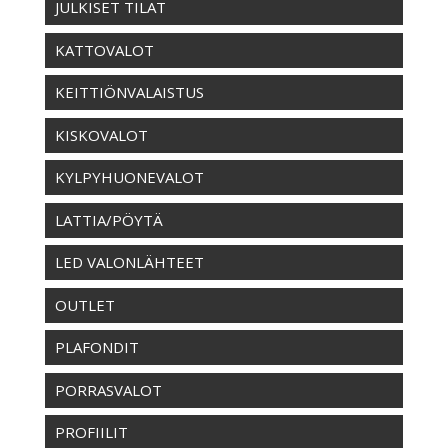
JULKISET TILAT
KATTOVALOT
KEITTIÖNVALAISTUS
KISKOVALOT
KYLPYHUONEVALOT
LATTIA/PÖYTÄ
LED VALONLÄHTEET
OUTLET
PLAFONDIT
PORRASVALOT
PROFIILIT