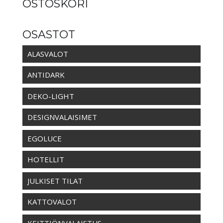
OSTOSKORI
OSASTOT
ALASVALOT
ANTIDARK
DEKO-LIGHT
DESIGNVALAISIMET
EGOLUCE
HOTELLIT
JULKISET TILAT
KATTOVALOT
KEITTIÖNVALAISTUS