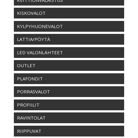
KISKOVALOT
KYLPYHUONEVALOT
LATTIA/PÖYTÄ
LED VALONLÄHTEET
OUTLET
PLAFONDIT
PORRASVALOT
PROFIILIT
RAVINTOLAT
RIIPPUVAT