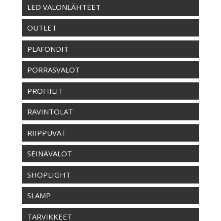
LED VALONLÄHTEET
OUTLET
PLAFONDIT
PORRASVALOT
PROFIILIT
RAVINTOLAT
RIIPPUVAT
SEINÄVALOT
SHOPLIGHT
SLAMP
TARVIKKEET