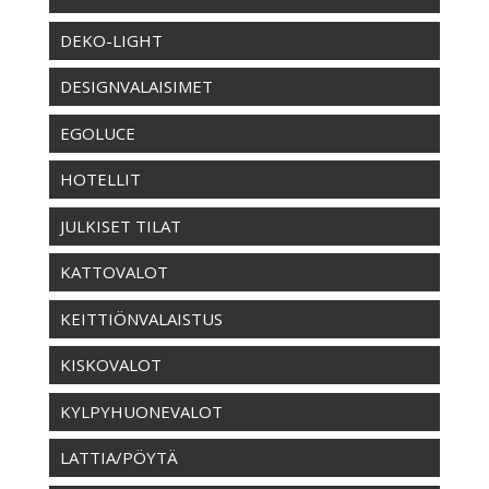
DEKO-LIGHT
DESIGNVALAISIMET
EGOLUCE
HOTELLIT
JULKISET TILAT
KATTOVALOT
KEITTIÖNVALAISTUS
KISKOVALOT
KYLPYHUONEVALOT
LATTIA/PÖYTÄ