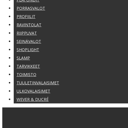
PORRASVALOT
PROFIILIT
RAVINTOLAT
RIIPPUVAT
SEINÄVALOT
SHOPLIGHT
SLAMP
TARVIKKEET
TOIMISTO
TUULETINVALAISIMET
ULKOVALAISIMET
WEVER & DUCRÉ