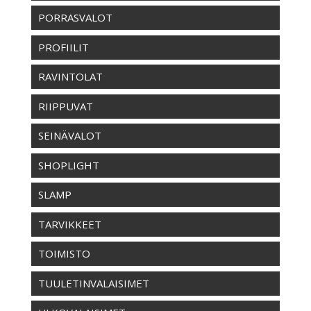
PORRASVALOT
PROFIILIT
RAVINTOLAT
RIIPPUVAT
SEINÄVALOT
SHOPLIGHT
SLAMP
TARVIKKEET
TOIMISTO
TUULETINVALAISIMET