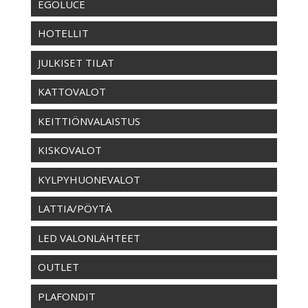
EGOLUCE
HOTELLIT
JULKISET TILAT
KATTOVALOT
KEITTIÖNVALAISTUS
KISKOVALOT
KYLPYHUONEVALOT
LATTIA/PÖYTÄ
LED VALONLÄHTEET
OUTLET
PLAFONDIT