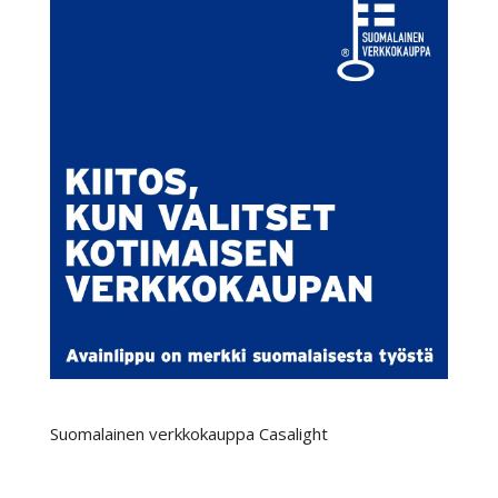
Suomalainen verkkokauppa Casalight