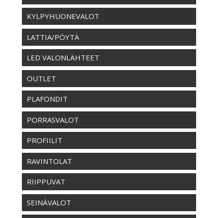
KYLPYHUONEVALOT
LATTIA/PÖYTÄ
LED VALONLÄHTEET
OUTLET
PLAFONDIT
PORRASVALOT
PROFIILIT
RAVINTOLAT
RIIPPUVAT
SEINÄVALOT