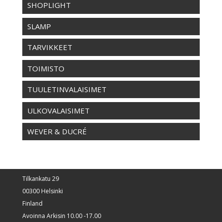
SHOPLIGHT
SLAMP
TARVIKKEET
TOIMISTO
TUULETINVALAISIMET
ULKOVALAISIMET
WEVER & DUCRÉ
Tilkankatu 29
00300 Helsinki
Finland
Avoinna Arkisin 10.00 -17.00