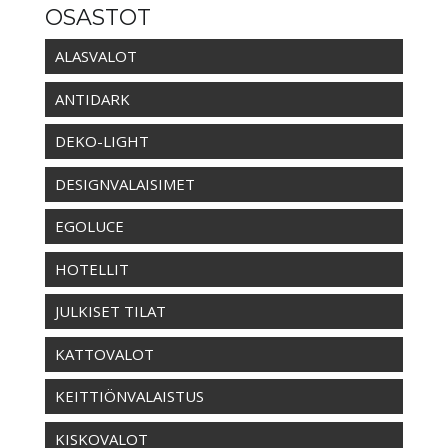
OSASTOT
ALASVALOT
ANTIDARK
DEKO-LIGHT
DESIGNVALAISIMET
EGOLUCE
HOTELLIT
JULKISET TILAT
KATTOVALOT
KEITTIÖNVALAISTUS
KISKOVALOT