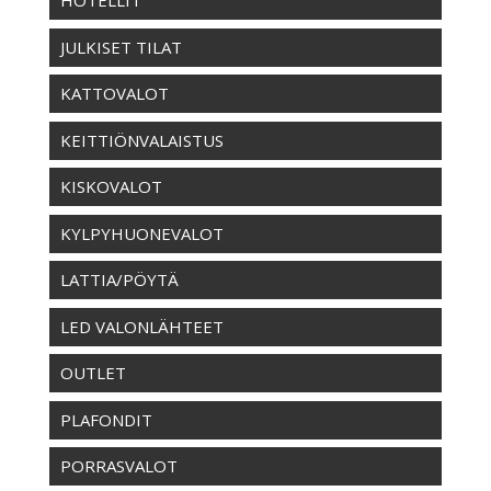
HOTELLIT
JULKISET TILAT
KATTOVALOT
KEITTIÖNVALAISTUS
KISKOVALOT
KYLPYHUONEVALOT
LATTIA/PÖYTÄ
LED VALONLÄHTEET
OUTLET
PLAFONDIT
PORRASVALOT