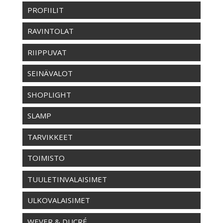
PROFIILIT
RAVINTOLAT
RIIPPUVAT
SEINÄVALOT
SHOPLIGHT
SLAMP
TARVIKKEET
TOIMISTO
TUULETINVALAISIMET
ULKOVALAISIMET
WEVER & DUCRÉ