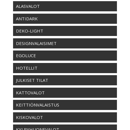
ALASVALOT
ANTIDARK
DEKO-LIGHT
DESIGNVALAISIMET
EGOLUCE
HOTELLIT
JULKISET TILAT
KATTOVALOT
KEITTIÖNVALAISTUS
KISKOVALOT
KYLPYHUONEVALOT