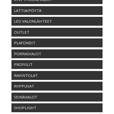
LATTIA/PÖYTÄ
LED VALONLÄHTEET
OUTLET
PLAFONDIT
PORRASVALOT
PROFIILIT
RAVINTOLAT
RIIPPUVAT
SEINÄVALOT
SHOPLIGHT