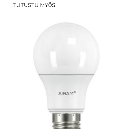
TUTUSTU MYÖS