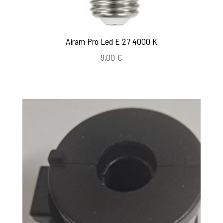
Airam Pro Led E 27 4000 K
9,00
€