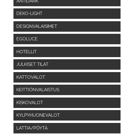
ANTIDARK
DEKO-LIGHT
DESIGNVALAISIMET
EGOLUCE
HOTELLIT
JULKISET TILAT
KATTOVALOT
KEITTIÖNVALAISTUS
KISKOVALOT
KYLPYHUONEVALOT
LATTIA/PÖYTÄ