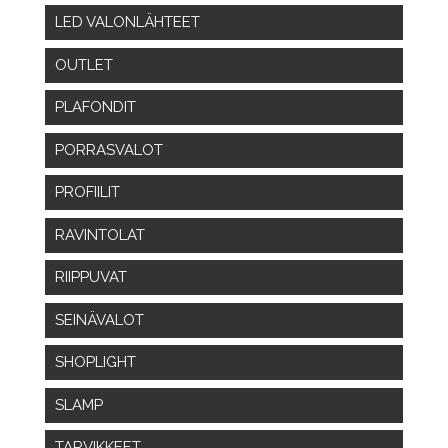
LED VALONLÄHTEET
OUTLET
PLAFONDIT
PORRASVALOT
PROFIILIT
RAVINTOLAT
RIIPPUVAT
SEINÄVALOT
SHOPLIGHT
SLAMP
TARVIKKEET