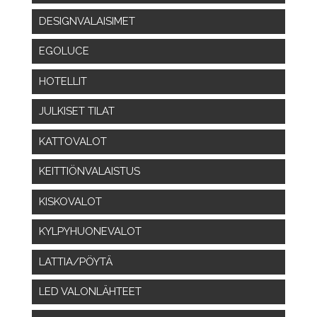
DESIGNVALAISIMET
EGOLUCE
HOTELLIT
JULKISET TILAT
KATTOVALOT
KEITTIÖNVALAISTUS
KISKOVALOT
KYLPYHUONEVALOT
LATTIA/PÖYTÄ
LED VALONLÄHTEET