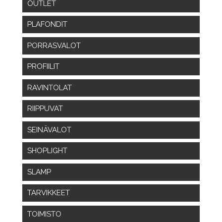
OUTLET
PLAFONDIT
PORRASVALOT
PROFIILIT
RAVINTOLAT
RIIPPUVAT
SEINÄVALOT
SHOPLIGHT
SLAMP
TARVIKKEET
TOIMISTO