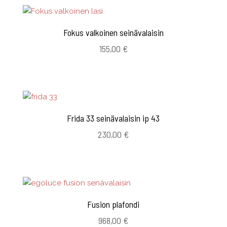
Fokus valkoinen seinävalaisin
155,00
€
Frida 33 seinävalaisin ip 43
230,00
€
Fusion plafondi
968,00
€