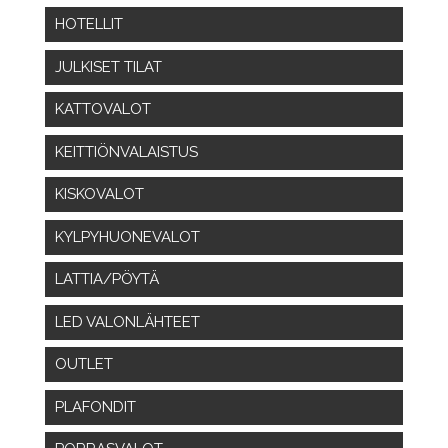
HOTELLIT
JULKISET TILAT
KATTOVALOT
KEITTIÖNVALAISTUS
KISKOVALOT
KYLPYHUONEVALOT
LATTIA/PÖYTÄ
LED VALONLÄHTEET
OUTLET
PLAFONDIT