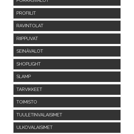
PORRASVALOT
PROFIILIT
RAVINTOLAT
RIIPPUVAT
SEINÄVALOT
SHOPLIGHT
SLAMP
TARVIKKEET
TOIMISTO
TUULETINVALAISIMET
ULKOVALAISIMET