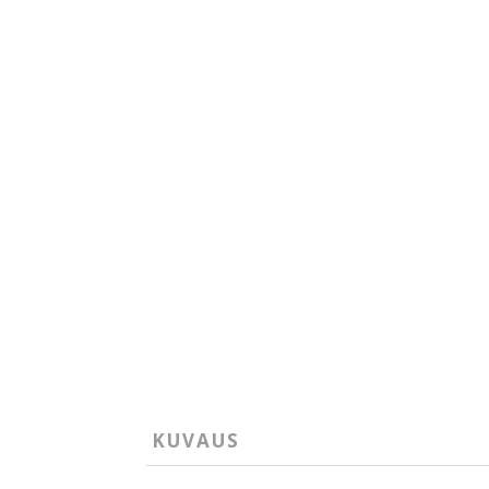
KUVAUS