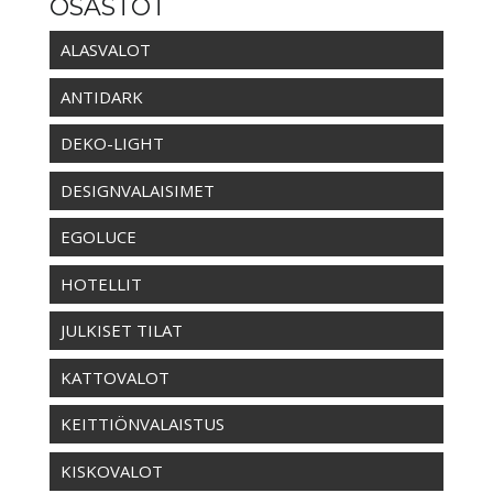
OSASTOT
ALASVALOT
ANTIDARK
DEKO-LIGHT
DESIGNVALAISIMET
EGOLUCE
HOTELLIT
JULKISET TILAT
KATTOVALOT
KEITTIÖNVALAISTUS
KISKOVALOT