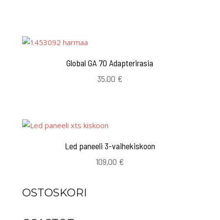
Global GA 70 Adapterirasia
35,00
€
Led paneeli 3-vaihekiskoon
109,00
€
OSTOSKORI