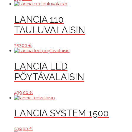
LANCIA 110
TAULUVALAISIN
357,00
€
LANCIA LED
PÖYTÄVALAISIN
439,00
€
LANCIA SYSTEM 1500
539,00
€